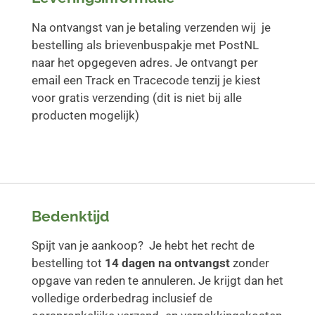
Na ontvangst van je betaling verzenden wij je
bestelling als brievenbuspakje met PostNL
naar het opgegeven adres. Je ontvangt per
email een Track en Tracecode tenzij je kiest
voor gratis verzending (dit is niet bij alle
producten mogelijk)
Bedenktijd
Spijt van je aankoop? Je hebt het recht de
bestelling tot
14 dagen na ontvangst
zonder
opgave van reden te annuleren. Je krijgt dan het
volledige orderbedrag inclusief de