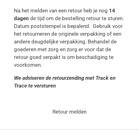
Na het melden van een retour heb je nog
14
dagen
de tijd om de bestelling retour te sturen.
Datum poststempel is bepalend. Gebruik voor
het retourneren de originele verpakking of een
andere deugdelijke verpakking. Behandel de
goederen met zorg en zorg er voor dat de
retour goed verpakt is om beschadiging te
voorkomen.
We adviseren de retourzending met Track en
Trace te versturen
Retour melden