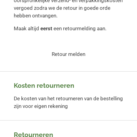
oorspronkelijke verzend- en verpakkingskosten
vergoed zodra we de retour in goede orde
hebben ontvangen.
Maak altijd
eerst
een retourmelding aan.
Retour melden
Kosten retourneren
De kosten van het retourneren van de bestelling
zijn voor eigen rekening
Retourneren